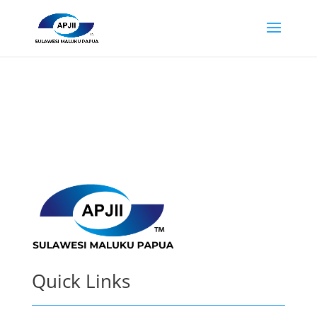
Quick Links